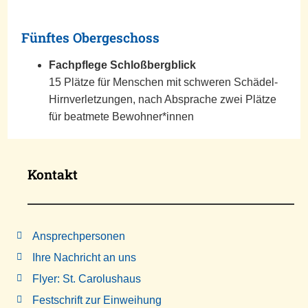
Fünftes Obergeschoss
Fachpflege Schloßbergblick
15 Plätze für Menschen mit schweren Schädel-
Hirnverletzungen, nach Absprache zwei Plätze
für beatmete Bewohner*innen
Kontakt
Ansprechpersonen
Ihre Nachricht an uns
Flyer: St. Carolushaus
Festschrift zur Einweihung