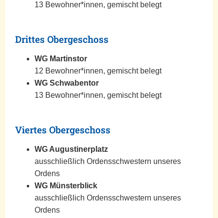
13 Bewohner*innen, gemischt belegt
Drittes Obergeschoss
WG Martinstor
12 Bewohner*innen, gemischt belegt
WG Schwabentor
13 Bewohner*innen, gemischt belegt
Viertes Obergeschoss
WG Augustinerplatz
ausschließlich Ordensschwestern unseres
Ordens
WG Münsterblick
ausschließlich Ordensschwestern unseres
Ordens