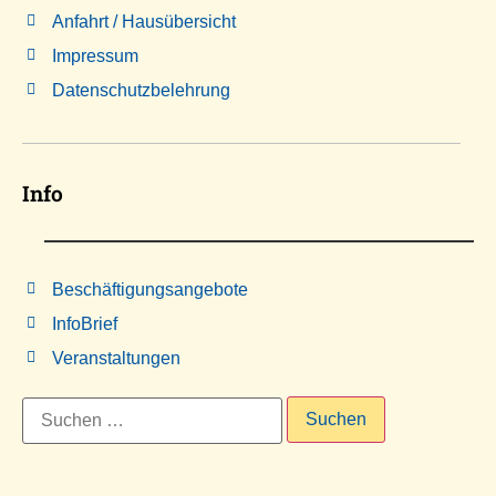
Anfahrt / Hausübersicht
Impressum
Datenschutzbelehrung
Info
Beschäftigungsangebote
InfoBrief
Veranstaltungen