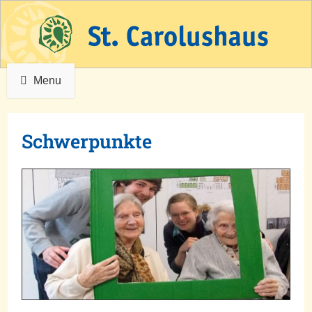
Menu
Schwerpunkte