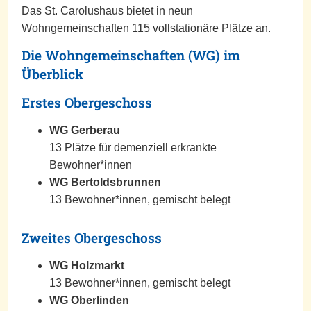
Das St. Carolushaus bietet in neun
Wohngemeinschaften 115 vollstationäre Plätze an.
Die Wohngemeinschaften (WG) im
Überblick
Erstes Obergeschoss
WG Gerberau
13 Plätze für demenziell erkrankte
Bewohner*innen
WG Bertoldsbrunnen
13 Bewohner*innen, gemischt belegt
Zweites Obergeschoss
WG Holzmarkt
13 Bewohner*innen, gemischt belegt
WG Oberlinden