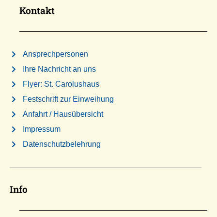
Kontakt
Ansprechpersonen
Ihre Nachricht an uns
Flyer: St. Carolushaus
Festschrift zur Einweihung
Anfahrt / Hausübersicht
Impressum
Datenschutzbelehrung
Info