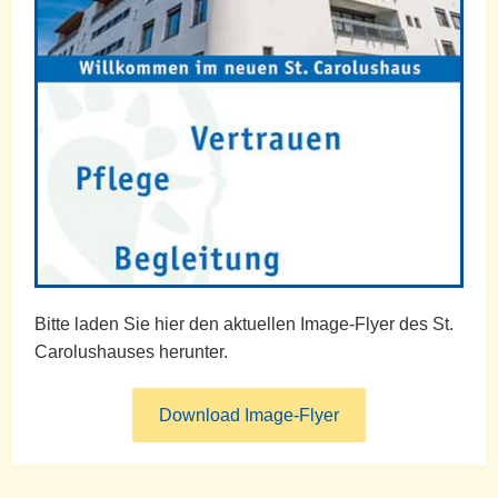
Bitte laden Sie hier den aktuellen Image-Flyer des St.
Carolushauses herunter.
Download Image-Flyer