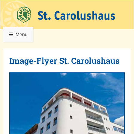
Menu
Image-Flyer St. Carolushaus